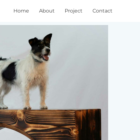
Home
About
Project
Contact